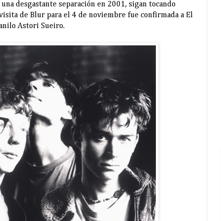
s una desgastante separación en 2001, sigan tocando
 visita de Blur para el 4 de noviembre fue confirmada a El
nilo Astori Sueiro.