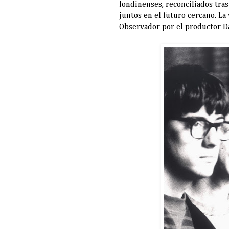
londinenses, reconciliados tra
juntos en el futuro cercano. La
Observador por el productor Da