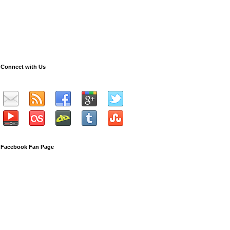
Connect with Us
Facebook Fan Page